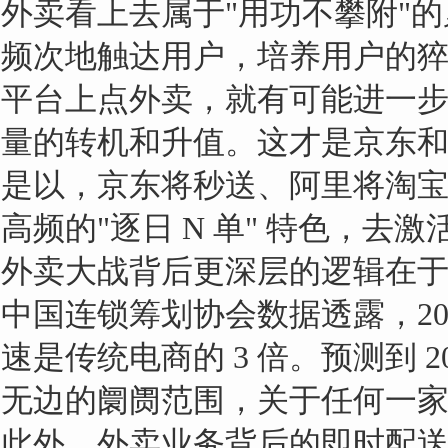
外卖看上去属于"用功不攀附"
频次地触达用户，培养用户的
平台上点外卖，就有可能进一
量的转机和升值。这才是京东
是以，京东将秒送、阿里将淘
高频的"逐日 N 单" 特色，去
外卖大战背后更深层的逻辑在
中国连锁筹划协会数据透露，202
速是传统电商的 3 倍。预测到 2
无边的阛阓范围，关于任何一
此外，外卖业务背后的即时配