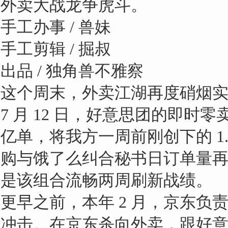
外卖大战龙争虎斗。
手工办事 / 兽妹
手工剪辑 / 掘叔
出品 / 独角兽不雅察
这个周末，外卖江湖再度硝烟
7 月 12 日，好意思团的即时
亿单，将我方一周前刚创下的 1.2
购与饿了么纠合秘书日订单量再破 
是该组合流畅两周刷新战绩。
更早之前，本年 2 月，京东
冲击。在京东杀向外卖，跟好