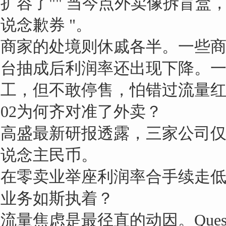
扩容了"" 当今点外卖像拆盲
说念歉券 "。
商家的处境则休戚各半。一些商
台抽成后利润率还出现下降。
工，但不敢停售，怕错过流量
02为何齐对准了外卖？
高盛最新研报透露，三家公司仅在 
说念主民币。
在零卖业举座利润率合手续走低
业务如斯执着？
流量焦虑是最径直的动因。QuestM