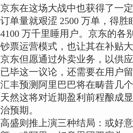
京东在这场大战中也获得了一定的
订单量就艰涩 2500 万单，得胜
4100 万千里睡用户。京东的
钞票运营模式，也让其在补贴
京东但愿通过外卖业务，以供
已毕这一议论，还需要在用户
汇丰预测阿里巴巴将在畴昔几
天然这将对近期盈利前程酿成
治预期。
高盛则推上演三种结局：或好