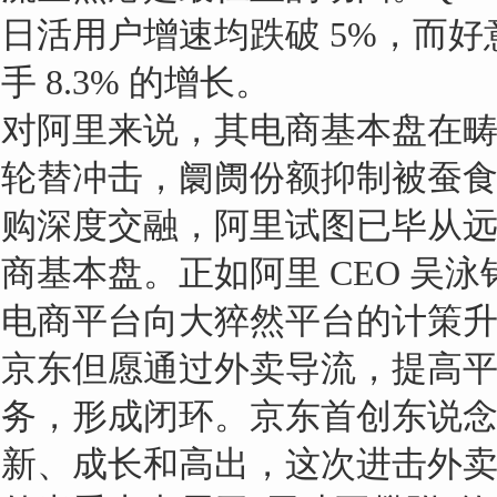
日活用户增速均跌破 5%，而
手 8.3% 的增长。
对阿里来说，其电商基本盘在
轮替冲击，阛阓份额抑制被蚕
购深度交融，阿里试图已毕从
商基本盘。正如阿里 CEO 吴
电商平台向大猝然平台的计策升
京东但愿通过外卖导流，提高
务，形成闭环。京东首创东说
新、成长和高出，这次进击外