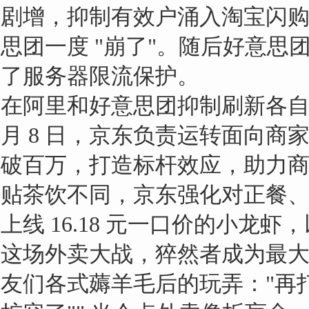
剧增，抑制有效户涌入淘宝闪
思团一度 "崩了"。随后好意
了服务器限流保护。
在阿里和好意思团抑制刷新各自
月 8 日，京东负责运转面向商
破百万，打造标杆效应，助力
贴茶饮不同，京东强化对正餐、小
上线 16.18 元一口价的小龙
这场外卖大战，猝然者成为最
友们各式薅羊毛后的玩弄："再