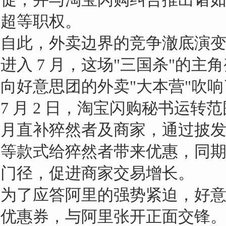
超等职权。
自此，外卖边界的竞争澈底演变
进入 7 月，这场"三国杀"的
向好意思团的外卖"大本营"吹
7 月 2 日，淘宝闪购秘书运转范
月直补猝然者及商家，通过披
等款式给猝然者带来优惠，同
门径，促进商家交易增长。
为了应答阿里的强势紧迫，好
优惠券，与阿里张开正面交锋。7