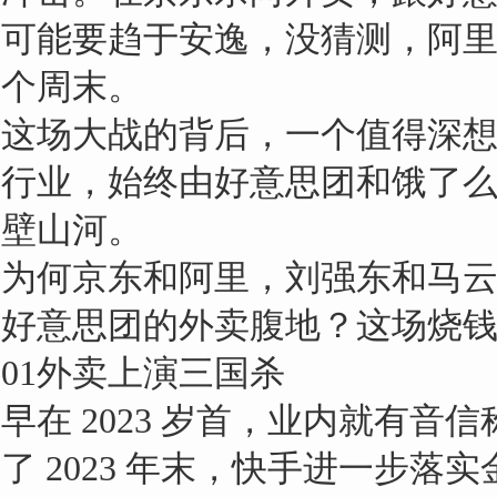
可能要趋于安逸，没猜测，阿
个周末。
这场大战的背后，一个值得深
行业，始终由好意思团和饿了
壁山河。
为何京东和阿里，刘强东和马
好意思团的外卖腹地？这场烧
01外卖上演三国杀
早在 2023 岁首，业内就有
了 2023 年末，快手进一步