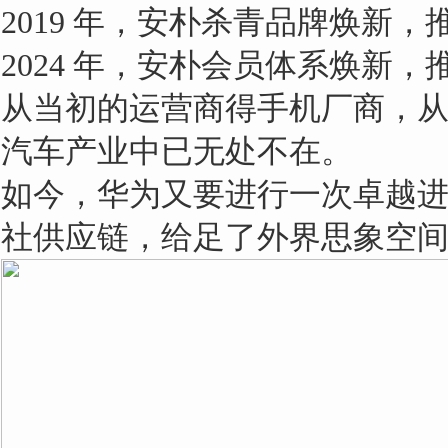
2019 年，安朴杀青品牌焕新，推
2024 年，安朴会员体系焕新，推
从当初的运营商得手机厂商，
汽车产业中已无处不在。
如今，华为又要进行一次卓越
社供应链，给足了外界思象空