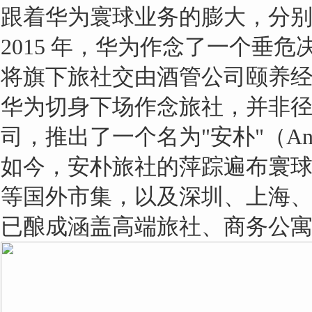
跟着华为寰球业务的膨大，分
2015 年，华为作念了一个
将旗下旅社交由酒管公司颐养
华为切身下场作念旅社，并非
司，推出了一个名为"安朴"（A
如今，安朴旅社的萍踪遍布寰
等国外市集，以及深圳、上海
已酿成涵盖高端旅社、商务公