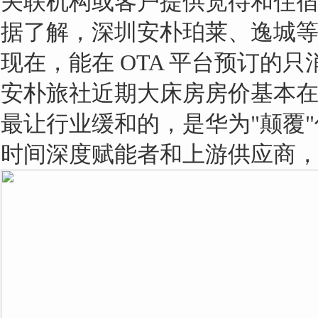
关联机构或客户提供宽待和住
据了解，深圳安朴珀莱、逸城等
现在，能在 OTA 平台预订
安朴旅社近期大床房房价基本在每晚 
最让行业缓和的，是华为"颠覆
时间深度赋能者和上游供应商，