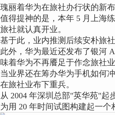
瑰丽着华为在旅社办行状的新
值得提神的是，本年 5 月上
旅社就认真开业。
基于此，业内推测后续安朴旅
此外，华为最近还发布了银河 
味着华为不再餍足于作念旅社业
当业界还在筹办华为手机如何冲
在旅社业布下重兵。
从 2004 年深圳总部"英华苑
为用 20 年时间试图构建起一