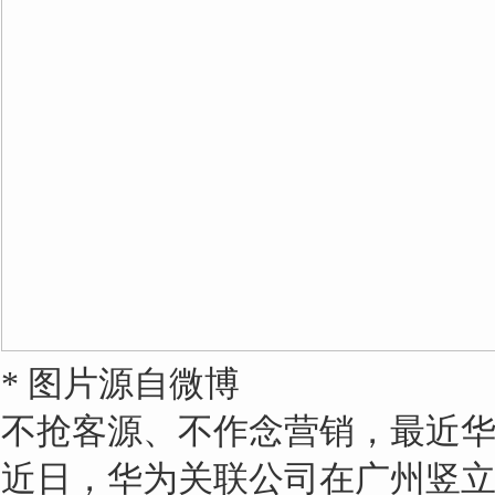
* 图片源自微博
不抢客源、不作念营销，最近
近日，华为关联公司在广州竖