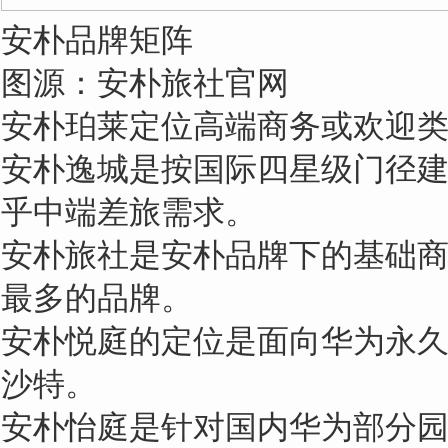
安朴品牌矩阵
图源：安朴旅社官网
安朴珀莱定位高端商务或欢迎
安朴逸城是按国际四星级门径
乎中端差旅需求。
安朴旅社是安朴品牌下的基础
最多的品牌。
安朴悦庭的定位是面向华为永
沙特。
安朴怡庭是针对国内华为部分