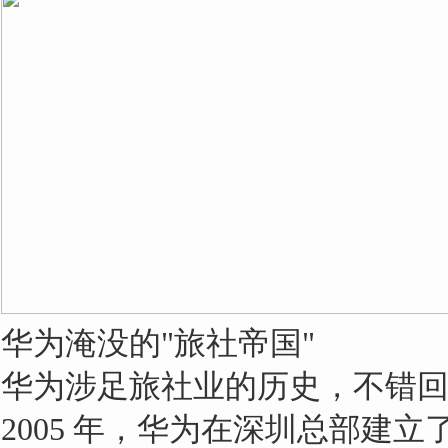
华为淹没的"旅社帝国"
华为涉足旅社业的历史，不错回首
2005 年，华为在深圳总部建