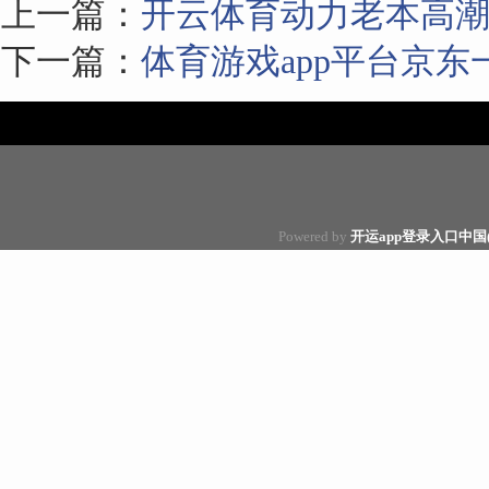
上一篇：
开云体育动力老本高潮0
下一篇：
体育游戏app平台京东
Powered by
开运app登录入口中国