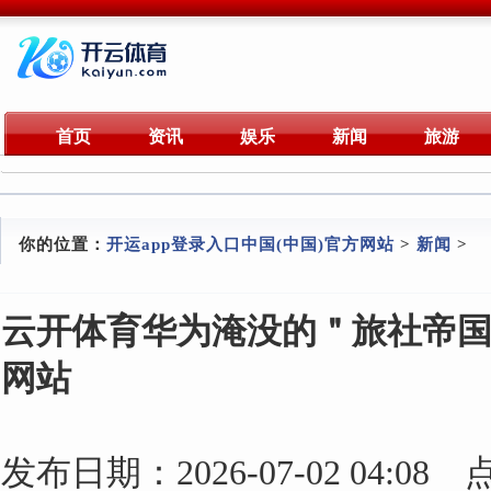
首页
资讯
娱乐
新闻
旅游
你的位置：
开运app登录入口中国(中国)官方网站
>
新闻
>
云开体育华为淹没的＂旅社帝国＂
网站
发布日期：2026-07-02 04:08