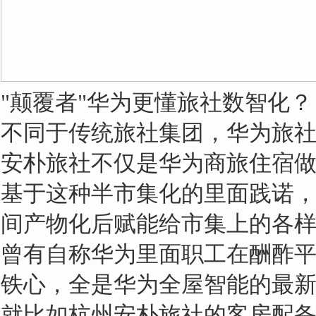
"颠覆者"华为更懂旅社数智化？
不同于传统旅社集团，华为旅
安朴旅社不仅是华为商旅住宿
基于这种半市集化的里面践诺
间产物化后赋能给市集上的各
曾有自称华为里面职工在酬酢
铁心，全是华为全屋智能的最
就比如杭州安朴旅社的客房配