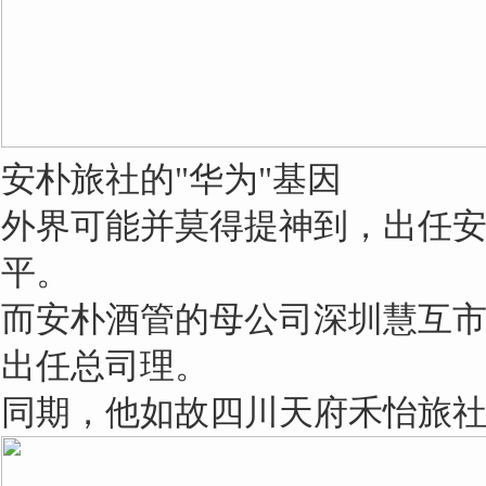
安朴旅社的"华为"基因
外界可能并莫得提神到，出任
平。
而安朴酒管的母公司深圳慧互
出任总司理。
同期，他如故四川天府禾怡旅