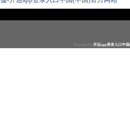
Powered by
开运app登录入口中国