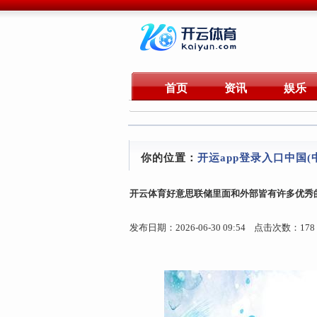
首页
资讯
娱乐
你的位置：
开运app登录入口中国(
开云体育好意思联储里面和外部皆有许多优秀的候
发布日期：2026-06-30 09:54 点击次数：178