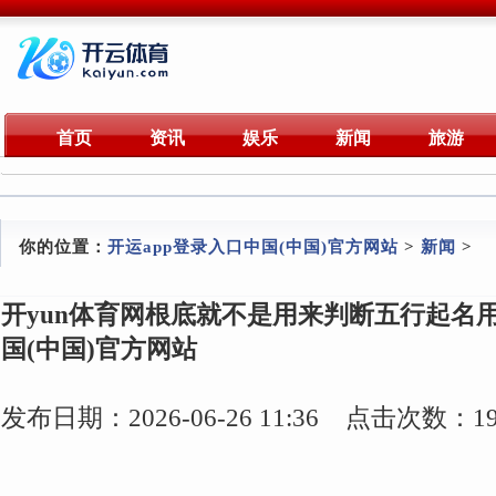
首页
资讯
娱乐
新闻
旅游
你的位置：
开运app登录入口中国(中国)官方网站
>
新闻
>
开yun体育网根底就不是用来判断五行起名用
国(中国)官方网站
发布日期：2026-06-26 11:36 点击次数：19