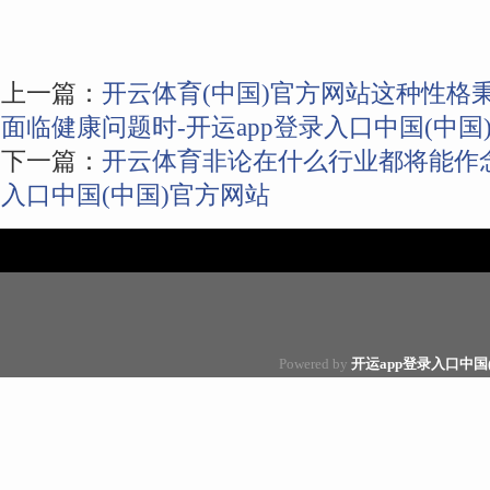
上一篇：
开云体育(中国)官方网站这种性格
面临健康问题时-开运app登录入口中国(中国
下一篇：
开云体育非论在什么行业都将能作念
入口中国(中国)官方网站
Powered by
开运app登录入口中国