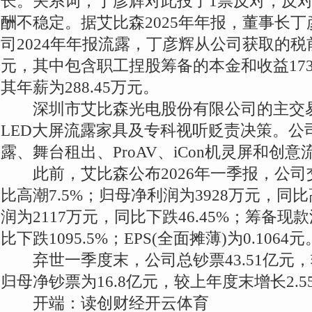
长。关系词，丁彦辉对此投了1票反对，反
酬不稳定。据艾比森2025年年报，董事长丁彦
司2024年年报流露，丁彦辉从公司获取的税前
元，其中包含职工捏股筹备的本金和收益173.
其年薪为288.45万元。
深圳市艾比森光电股份有限公司的主交易
LED大屏流露家具及专科视听贬责决策。公
露、舞台租出、ProAV、iCon机灵屏和创意
此前，艾比森公布2026年一季报，公司交
比高潮7.5%；归母净利润为3928万元，同比
润为2117万元，同比下跌46.45%；筹备现款
比下跌1095.5%；EPS(全面摊薄)为0.1064元
弃世一季度末，公司总钞票43.51亿元，较
归母净钞票为16.8亿元，较上年度末增长2.5
开端：读创财经开云体育