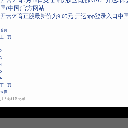
开云体育7月18日奥佳转债收盘高潮0.16%-开运ap
国(中国)官方网站
开云体育正股最新价为9.05元-开运app登录入口中
首页
上一页
1
2
3
4
5
6
下一页
末页
共
6
页
84
条记录