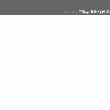
Powered by
开运app登录入口中国