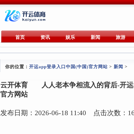
首页
资讯
娱乐
新闻
旅游
你的位置：
开运app登录入口中国(中国)官方网站
>
新闻
>
云开体育 人人老本争相流入的背后-开运a
官方网站
发布日期：2026-06-18 11:40 点击次数：16