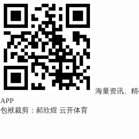
海量资讯、精
APP
包袱裁剪：郝欣煜 云开体育