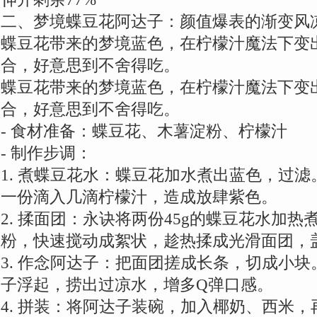
二、梦境蝶豆花阿达子：颜值爆表的渐变风
蝶豆花带来的梦境蓝色，在柠檬汁魔法下变
合，好意思到不舍得吃。
蝶豆花带来的梦境蓝色，在柠檬汁魔法下变
合，好意思到不舍得吃。
- 食材准备：蝶豆花、木薯淀粉、柠檬汁
- 制作步调：
1. 煮蝶豆花水：蝶豆花加水煮出蓝色，过
一份滴入几滴柠檬汁，造成放肆紫色。
2. 揉面团：永诀将两份45g的蝶豆花水加热
粉，快速搅动成絮状，趁热揉成光滑面团，
3. 作念阿达子：把面团搓成长条，切成小
子浮起，捞出过凉水，增多Q弹口感。
4. 拼装：将阿达子装碗，加入椰奶、西米